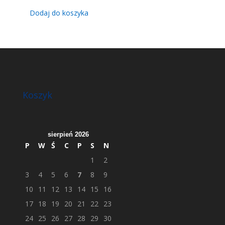
Dodaj do koszyka
Koszyk
sierpień 2026
P
W
Ś
C
P
S
N
1
2
3
4
5
6
7
8
9
10
11
12
13
14
15
16
17
18
19
20
21
22
23
24
25
26
27
28
29
30