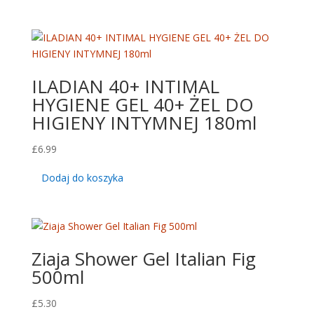
ILADIAN 40+ INTIMAL
HYGIENE GEL 40+ ŻEL DO
HIGIENY INTYMNEJ 180ml
£
6.99
Dodaj do koszyka
Ziaja Shower Gel Italian Fig
500ml
£
5.30