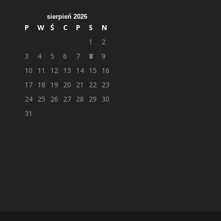
sierpień 2026
P
W
Ś
C
P
S
N
1
2
3
4
5
6
7
8
9
10
11
12
13
14
15
16
17
18
19
20
21
22
23
24
25
26
27
28
29
30
31