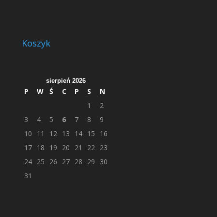
Koszyk
sierpień 2026
P
W
Ś
C
P
S
N
1
2
3
4
5
6
7
8
9
10
11
12
13
14
15
16
17
18
19
20
21
22
23
24
25
26
27
28
29
30
31