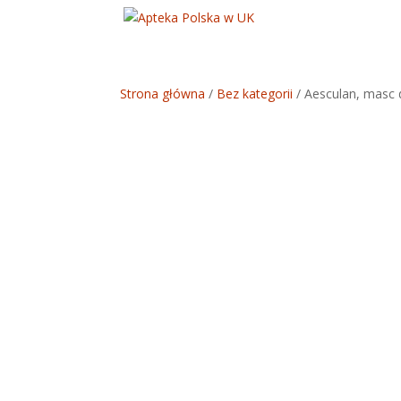
Strona główna
/
Bez kategorii
/ Aesculan, masc 