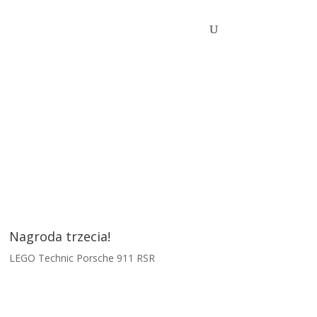
Nagroda trzecia!
LEGO Technic Porsche 911 RSR