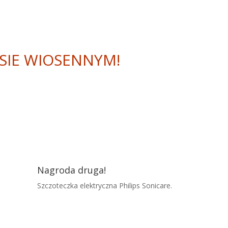
SIE WIOSENNYM!
Nagroda druga!
Szczoteczka elektryczna Philips Sonicare.