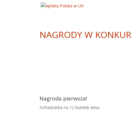
NAGRODY W KONKUR
Nagroda pierwsza!
Schładzarka na 12 butelek wina.