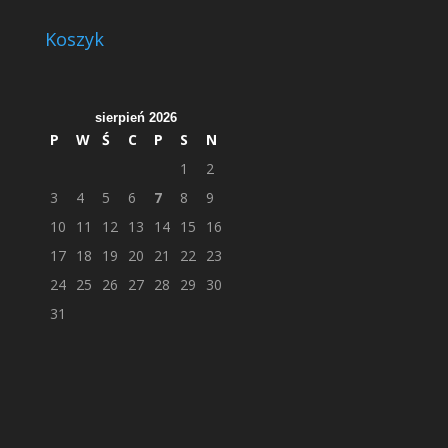
Koszyk
sierpień 2026
P
W
Ś
C
P
S
N
1
2
3
4
5
6
7
8
9
10
11
12
13
14
15
16
17
18
19
20
21
22
23
24
25
26
27
28
29
30
31