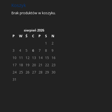
Koszyk
Brak produktów w koszyku.
sierpień 2026
P
W
Ś
C
P
S
N
1
2
3
4
5
6
7
8
9
10
11
12
13
14
15
16
17
18
19
20
21
22
23
24
25
26
27
28
29
30
31