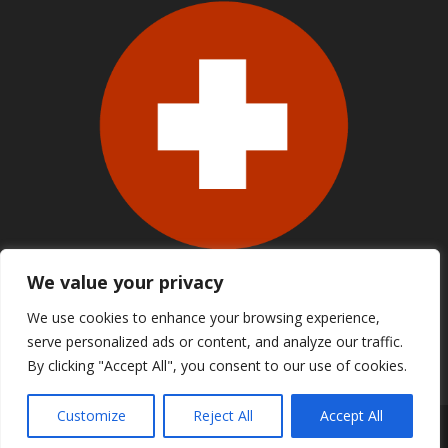
We value your privacy
We use cookies to enhance your browsing experience,
serve personalized ads or content, and analyze our traffic.
By clicking "Accept All", you consent to our use of cookies.
Customize
Reject All
Accept All
© APTEKAPOLSKAUK.PL