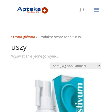
Strona główna
/ Produkty oznaczone “uszy”
uszy
Wyświetlanie jednego wyniku