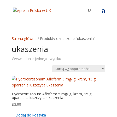
Strona główna
/ Produkty oznaczone “ukaszenia”
ukaszenia
Wyświetlanie jednego wyniku
Hydrocortisonum Aflofarm 5 mg/ g, krem, 15 g
oparzenia luszczyca ukaszenia
£
3.99
Dodaj do koszyka