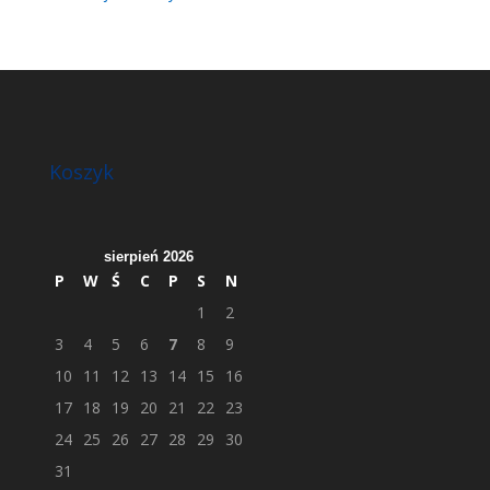
Koszyk
sierpień 2026
P
W
Ś
C
P
S
N
1
2
3
4
5
6
7
8
9
10
11
12
13
14
15
16
17
18
19
20
21
22
23
24
25
26
27
28
29
30
31