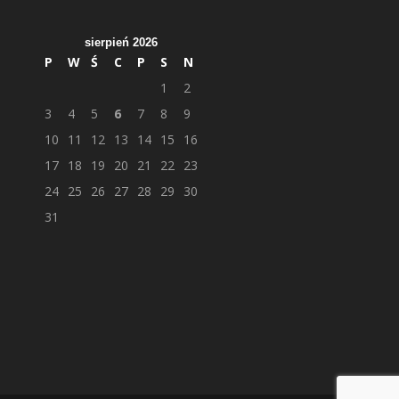
sierpień 2026
P
W
Ś
C
P
S
N
1
2
3
4
5
6
7
8
9
10
11
12
13
14
15
16
17
18
19
20
21
22
23
24
25
26
27
28
29
30
31