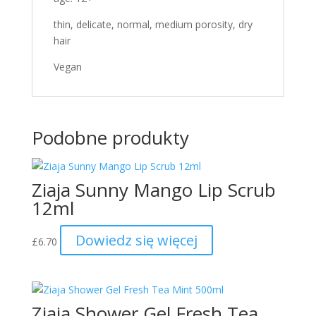
thin, delicate, normal, medium porosity, dry
hair
Vegan
Podobne produkty
Ziaja Sunny Mango Lip Scrub
12ml
Dowiedz się więcej
£
6.70
Ziaja Shower Gel Fresh Tea