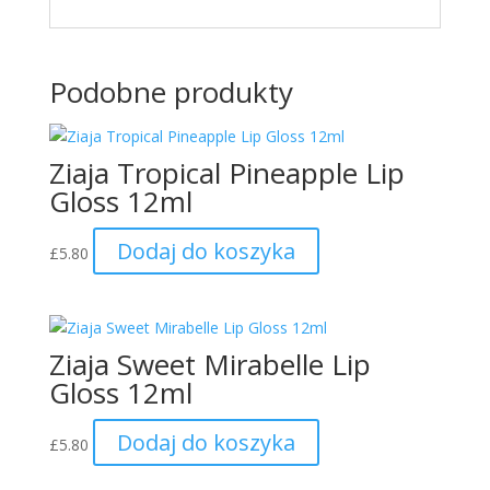
Podobne produkty
Ziaja Tropical Pineapple Lip
Gloss 12ml
Dodaj do koszyka
£
5.80
Ziaja Sweet Mirabelle Lip
Gloss 12ml
Dodaj do koszyka
£
5.80