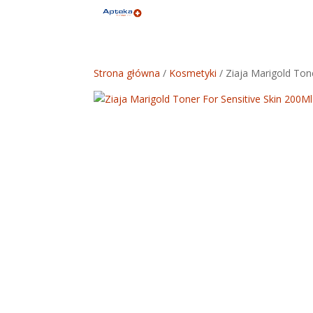
Strona główna
/
Kosmetyki
/ Ziaja Marigold Ton