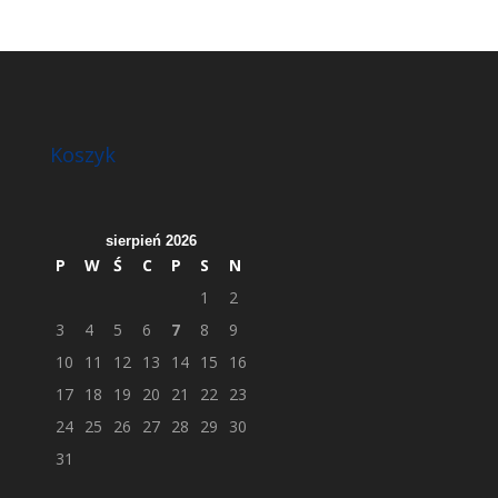
Koszyk
sierpień 2026
P
W
Ś
C
P
S
N
1
2
3
4
5
6
7
8
9
10
11
12
13
14
15
16
17
18
19
20
21
22
23
24
25
26
27
28
29
30
31