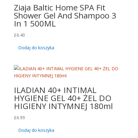
Ziaja Baltic Home SPA Fit
Shower Gel And Shampoo 3
In 1 500ML
£
6.40
Dodaj do koszyka
ILADIAN 40+ INTIMAL
HYGIENE GEL 40+ ŻEL DO
HIGIENY INTYMNEJ 180ml
£
6.99
Dodaj do koszyka