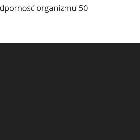
odporność organizmu 50