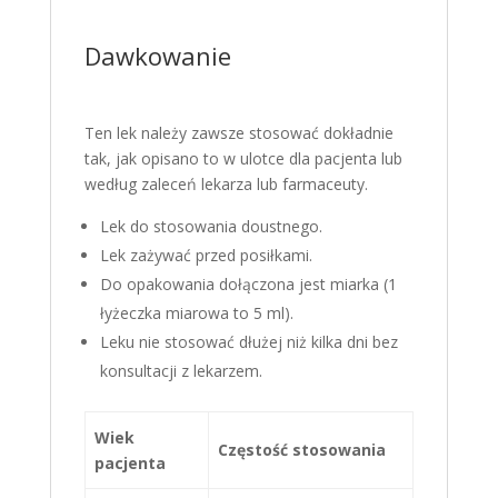
Dawkowanie
Ten lek należy zawsze stosować dokładnie
tak, jak opisano to w ulotce dla pacjenta lub
według zaleceń lekarza lub farmaceuty.
Lek do stosowania doustnego.
Lek zażywać przed posiłkami.
Do opakowania dołączona jest miarka (1
łyżeczka miarowa to 5 ml).
Leku nie stosować dłużej niż kilka dni bez
konsultacji z lekarzem.
Wiek
Częstość stosowania
pacjenta