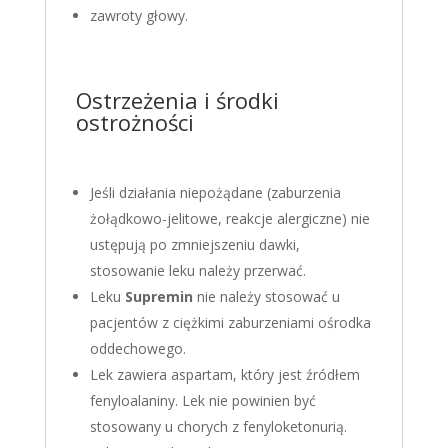
zawroty głowy.
Ostrzeżenia i środki
ostrożności
Jeśli działania niepożądane (zaburzenia
żołądkowo-jelitowe, reakcje alergiczne) nie
ustępują po zmniejszeniu dawki,
stosowanie leku należy przerwać.
Leku
Supremin
nie należy stosować u
pacjentów z ciężkimi zaburzeniami ośrodka
oddechowego.
Lek zawiera aspartam, który jest źródłem
fenyloalaniny. Lek nie powinien być
stosowany u chorych z fenyloketonurią.