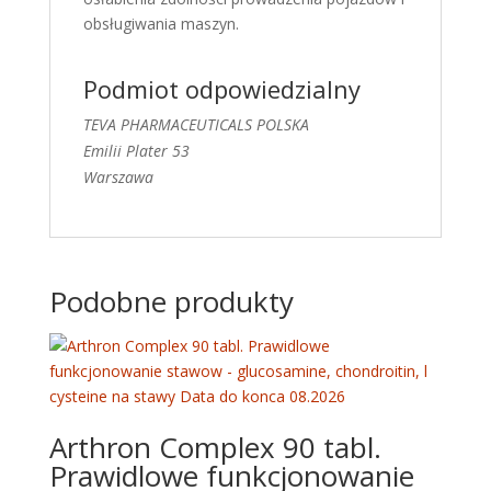
obsługiwania maszyn.
Podmiot odpowiedzialny
TEVA PHARMACEUTICALS POLSKA
Emilii Plater 53
Warszawa
Podobne produkty
Arthron Complex 90 tabl.
Prawidlowe funkcjonowanie