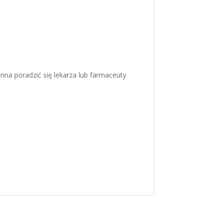
inna poradzić się lekarza lub farmaceuty