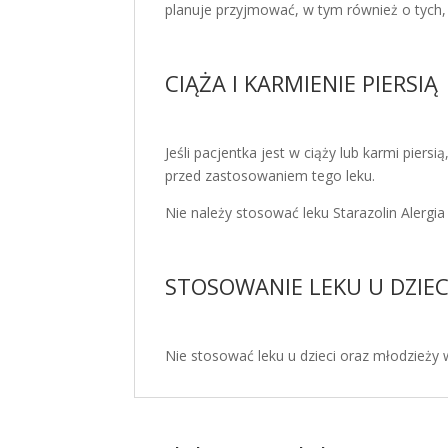
planuje przyjmować, w tym również o tych,
CIĄŻA I KARMIENIE PIERSIĄ
Jeśli pacjentka jest w ciąży lub karmi pier
przed zastosowaniem tego leku.
Nie należy stosować leku Starazolin Alergia
STOSOWANIE LEKU U DZIEC
Nie stosować leku u dzieci oraz młodzieży w