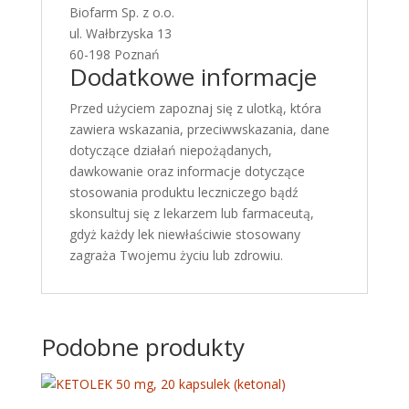
Biofarm Sp. z o.o.
ul. Wałbrzyska 13
60-198 Poznań
Dodatkowe informacje
Przed użyciem zapoznaj się z ulotką, która
zawiera wskazania, przeciwwskazania, dane
dotyczące działań niepożądanych,
dawkowanie oraz informacje dotyczące
stosowania produktu leczniczego bądź
skonsultuj się z lekarzem lub farmaceutą,
gdyż każdy lek niewłaściwie stosowany
zagraża Twojemu życiu lub zdrowiu.
Podobne produkty