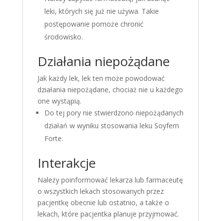
leki, których się już nie używa. Takie
postępowanie pomoże chronić
środowisko.
Działania niepożądane
Jak każdy lek, lek ten może powodować
działania niepożądane, chociaż nie u każdego
one wystąpią.
Do tej pory nie stwierdzono niepożądanych
działań w wyniku stosowania leku Soyfem
Forte.
Interakcje
Należy poinformować lekarza lub farmaceutę
o wszystkich lekach stosowanych przez
pacjentkę obecnie lub ostatnio, a także o
lekach, które pacjentka planuje przyjmować.