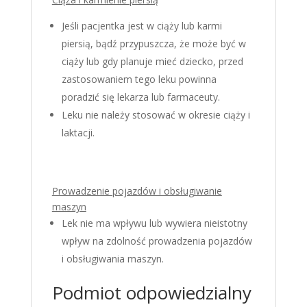
Jeśli pacjentka jest w ciąży lub karmi
piersią, bądź przypuszcza, że może być w
ciąży lub gdy planuje mieć dziecko, przed
zastosowaniem tego leku powinna
poradzić się lekarza lub farmaceuty.
Leku nie należy stosować w okresie ciąży i
laktacji.
Prowadzenie pojazdów i obsługiwanie
maszyn
Lek nie ma wpływu lub wywiera nieistotny
wpływ na zdolność prowadzenia pojazdów
i obsługiwania maszyn.
Podmiot odpowiedzialny