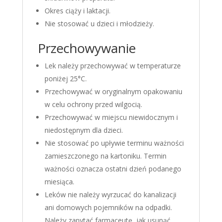
Okres ciąży i laktacji.
Nie stosować u dzieci i młodzieży.
Przechowywanie
Lek należy przechowywać w temperaturze
poniżej 25°C.
Przechowywać w oryginalnym opakowaniu
w celu ochrony przed wilgocią.
Przechowywać w miejscu niewidocznym i
niedostępnym dla dzieci.
Nie stosować po upływie terminu ważności
zamieszczonego na kartoniku. Termin
ważności oznacza ostatni dzień podanego
miesiąca.
Leków nie należy wyrzucać do kanalizacji
ani domowych pojemników na odpadki.
Należy zapytać farmaceutę, jak usunąć