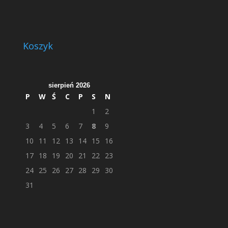
Koszyk
sierpień 2026
P
W
Ś
C
P
S
N
1
2
3
4
5
6
7
8
9
10
11
12
13
14
15
16
17
18
19
20
21
22
23
24
25
26
27
28
29
30
31