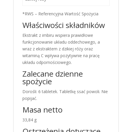
*RWS – Referencyjna Wartość Spożycia
Właściwości składników
Ekstrakt z imbiru wspiera prawidłowe
funkcjonowanie układu oddechowego, a
wraz z ekstraktem z dzikiej róży oraz
witaminą C wpływa pozytywnie na pracę
układu odpornościowego.
Zalecane dzienne
spożycie
Dorośli: 6 tabletek. Tabletkę ssać powoli. Nie
popijać.
Masa netto
33,84 g
Ostrzeżenia dotyczące