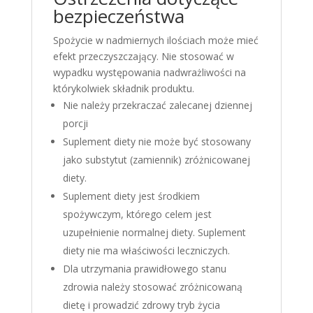
bezpieczeństwa
Spożycie w nadmiernych ilościach może mieć
efekt przeczyszczający. Nie stosować w
wypadku występowania nadwrażliwości na
którykolwiek składnik produktu.
Nie należy przekraczać zalecanej dziennej
porcji
Suplement diety nie może być stosowany
jako substytut (zamiennik) zróżnicowanej
diety.
Suplement diety jest środkiem
spożywczym, którego celem jest
uzupełnienie normalnej diety. Suplement
diety nie ma właściwości leczniczych.
Dla utrzymania prawidłowego stanu
zdrowia należy stosować zróżnicowaną
dietę i prowadzić zdrowy tryb życia