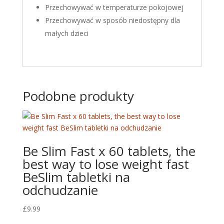
Przechowywać w temperaturze pokojowej
Przechowywać w sposób niedostępny dla
małych dzieci
Podobne produkty
Be Slim Fast x 60 tablets, the
best way to lose weight fast
BeSlim tabletki na
odchudzanie
£
9.99