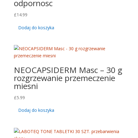
odpornosc
£
14.99
Dodaj do koszyka
NEOCAPSIDERM Masc – 30 g
rozgrzewanie przemeczenie
miesni
£
5.99
Dodaj do koszyka