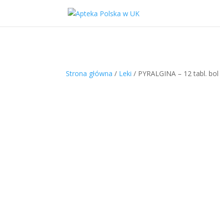
Strona główna
/
Leki
/ PYRALGINA – 12 tabl. bol