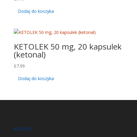
Dodaj do koszyka
KETOLEK 50 mg, 20 kapsulek
(ketonal)
£
7.99
Dodaj do koszyka
Koszyk