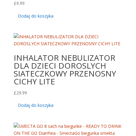
£
9.99
Dodaj do koszyka
INHALATOR NEBULIZATOR
DLA DZIECI DOROSLYCH
SIATECZKOWY PRZENOSNY
CICHY LITE
£
29.99
Dodaj do koszyka