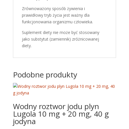
Zrównoważony sposób żywienia i
prawidłowy tryb życia jest ważny dla
funkcjonowania organizmu człowieka.
Suplement diety nie może być stosowany
jako substytut (zamiennik) zróżnicowanej
diety.
Podobne produkty
Wodny roztwor jodu plyn
Lugola 10 mg + 20 mg, 40 g
jodyna