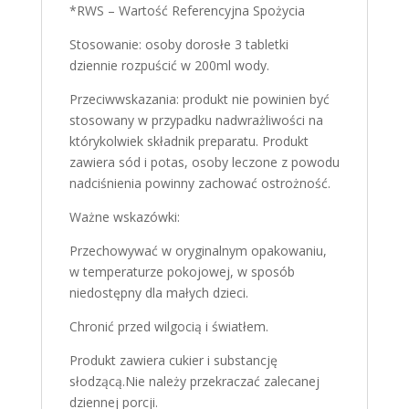
*RWS – Wartość Referencyjna Spożycia
Stosowanie: osoby dorosłe 3 tabletki
dziennie rozpuścić w 200ml wody.
Przeciwwskazania: produkt nie powinien być
stosowany w przypadku nadwrażliwości na
którykolwiek składnik preparatu. Produkt
zawiera sód i potas, osoby leczone z powodu
nadciśnienia powinny zachować ostrożność.
Ważne wskazówki:
Przechowywać w oryginalnym opakowaniu,
w temperaturze pokojowej, w sposób
niedostępny dla małych dzieci.
Chronić przed wilgocią i światłem.
Produkt zawiera cukier i substancję
słodzącą.Nie należy przekraczać zalecanej
dziennej porcji.