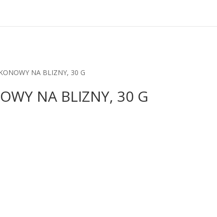
LIKONOWY NA BLIZNY, 30 G
NOWY NA BLIZNY, 30 G