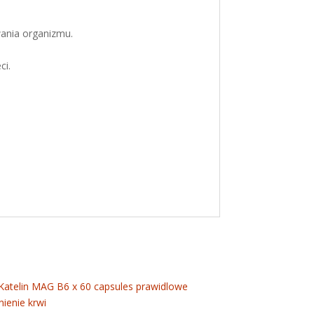
ania organizmu.
ci.