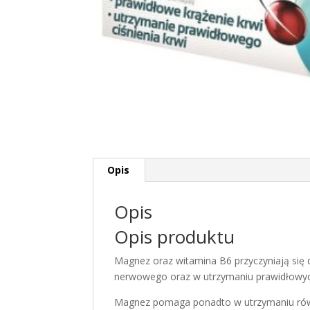
Opis
Opis
Opis produktu
Magnez oraz witamina B6 przyczyniają si
nerwowego oraz w utrzymaniu prawidłowych 
Magnez pomaga ponadto w utrzymaniu rów