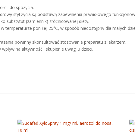
orcji do spożycia.
drowy styl życia są podstawą zapewnienia prawidłowego funkcjonow
ko substytut (zamiennik) zróżnicowanej diety.
 temperaturze poniżej 25°C, w sposób niedostępny dla małych dzie
razenia powinny skonsultować stosowanie preparatu z lekarzem.
wpływ na aktywność i skupienie uwagi u dzieci.