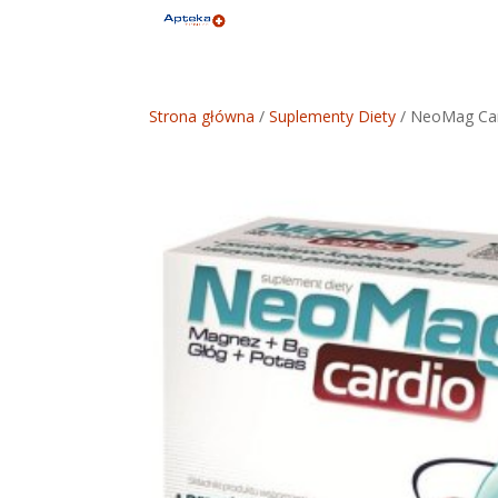
Strona główna
/
Suplementy Diety
/ NeoMag Car