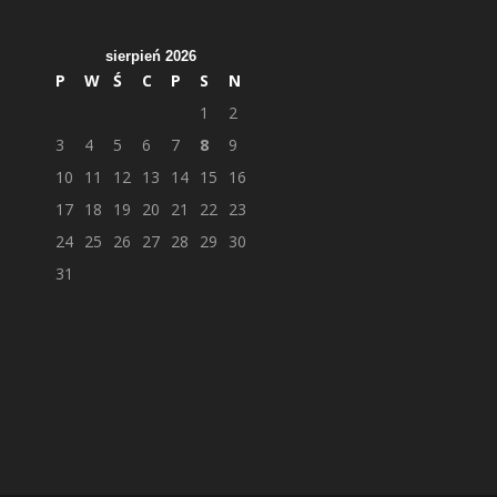
sierpień 2026
P
W
Ś
C
P
S
N
1
2
3
4
5
6
7
8
9
10
11
12
13
14
15
16
17
18
19
20
21
22
23
24
25
26
27
28
29
30
31