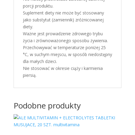
porcji produktu.
Suplement diety nie może być stosowany
jako substytut (zamiennik) zróżnicowanej
diety.
Ważne jest prowadzenie zdrowego trybu
życia i zrównoważonego sposobu żywienia.
Przechowywać w temperaturze poniżej 25
°C, w suchym miejscu, w sposób niedostępny
dla małych dzieci.
Nie stosować w okresie ciąży i karmienia
piersią.
Podobne produkty