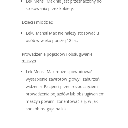
Lek Mensil Max nie jest przeznaczony do
stosowania przez kobiety.
Dzieci i młodzież
Leku Mensil Max nie należy stosować u
osób w wieku poniżej 18 lat.
Prowadzenie pojazdów i obsługiwanie
maszyn
Lek Mensil Max może spowodować
wystąpienie zawrotów głowy i zaburzeń
widzenia. Pacjenci przed rozpoczęciem
prowadzenia pojazdów lub obsługiwaniem
maszyn powinni zorientować się, w jaki
sposób reagują na lek.