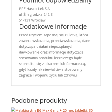
Podmiot odpowiedzialny
PPF Hasco-Lek S.A.
ul. Żmigrodzka 242 E
51-131 Wrocław
Dodatkowe informacje
Przed użyciem zapoznaj się z ulotką, która
zawiera wskazania, przeciwwskazania, dane
dotyczące działań niepożądanych,
dawkowanie oraz informacje dotyczące
stosowania produktu leczniczego bądź
skonsultuj się z lekarzem lub farmaceutą,
gdyż każdy lek niewłaściwie stosowany
zagraża Twojemu życiu lub zdrowiu.
Podobne produkty