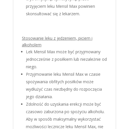
przyjęciem leku Mensil Max powinien
skonsultować się z lekarzem.
Stosowanie leku z jedzeniem, piciem i
alkoholem
Lek Mensil Max może być przyjmowany
jednocześnie z posiłkiem lub niezależnie od
niego.
Przyjmowanie leku Mensil Max w czasie
spożywania obfitych posiłków może
wydłużyć czas niezbędny do rozpoczęcia
jego działania.
Zdolność do uzyskania erekcji może być
czasowo zaburzona po spożyciu alkoholu.
Aby w sposób maksymalny wykorzystać
możliwości lecznicze leku Mensil Max, nie