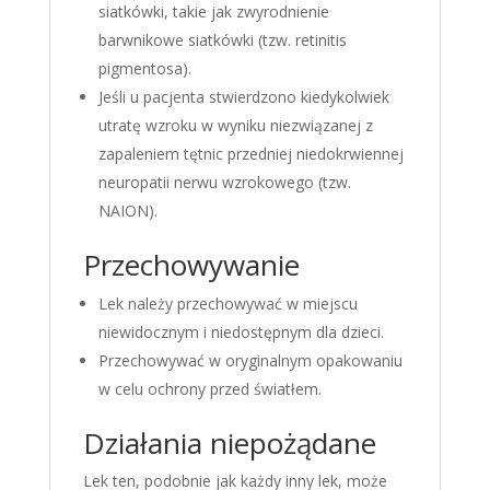
siatkówki, takie jak zwyrodnienie
barwnikowe siatkówki (tzw. retinitis
pigmentosa).
Jeśli u pacjenta stwierdzono kiedykolwiek
utratę wzroku w wyniku niezwiązanej z
zapaleniem tętnic przedniej niedokrwiennej
neuropatii nerwu wzrokowego (tzw.
NAION).
Przechowywanie
Lek należy przechowywać w miejscu
niewidocznym i niedostępnym dla dzieci.
Przechowywać w oryginalnym opakowaniu
w celu ochrony przed światłem.
Działania niepożądane
Lek ten, podobnie jak każdy inny lek, może