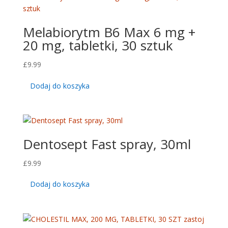
Melabiorytm B6 Max 6 mg +
20 mg, tabletki, 30 sztuk
£
9.99
Dodaj do koszyka
Dentosept Fast spray, 30ml
£
9.99
Dodaj do koszyka