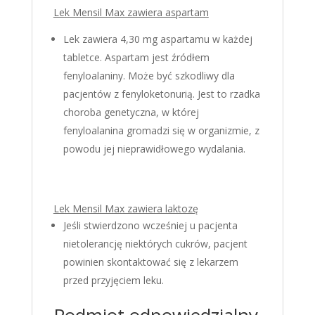
Lek Mensil Max zawiera aspartam
Lek zawiera 4,30 mg aspartamu w każdej
tabletce. Aspartam jest źródłem
fenyloalaniny. Może być szkodliwy dla
pacjentów z fenyloketonurią. Jest to rzadka
choroba genetyczna, w której
fenyloalanina gromadzi się w organizmie, z
powodu jej nieprawidłowego wydalania.
Lek Mensil Max zawiera laktozę
Jeśli stwierdzono wcześniej u pacjenta
nietolerancję niektórych cukrów, pacjent
powinien skontaktować się z lekarzem
przed przyjęciem leku.