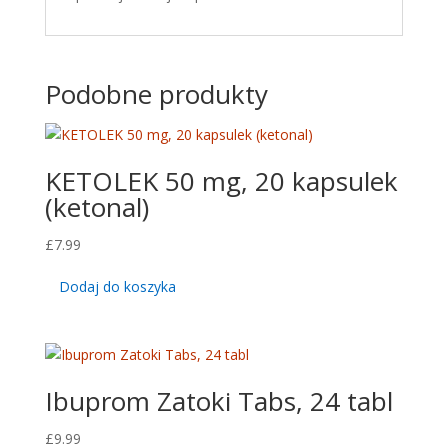
Podobne produkty
KETOLEK 50 mg, 20 kapsulek
(ketonal)
£
7.99
Dodaj do koszyka
Ibuprom Zatoki Tabs, 24 tabl
£
9.99