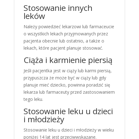
Stosowanie innych
leków
Należy powiedzieć lekarzowi lub farmaceucie
o wszystkich lekach przyjmowanych przez
pacjenta obecnie lub ostatnio, a także o
lekach, które pacjent planuje stosować.
Ciąża i karmienie piersią
Jeśli pacjentka jest w ciąży lub karmi piersią,
przypuszcza że może być w ciąży lub gdy
planuje mieć dziecko, powinna poradzić się
lekarza lub farmaceuty przed zastosowaniem
tego leku.
Stosowanie leku u dzieci
i młodzieży
Stosowanie leku u dzieci i młodzieży w wieku
poniżej 14 lat jest przeciwwskazane.