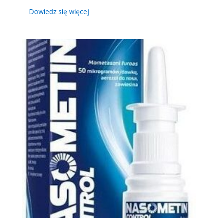
Dowiedz się więcej