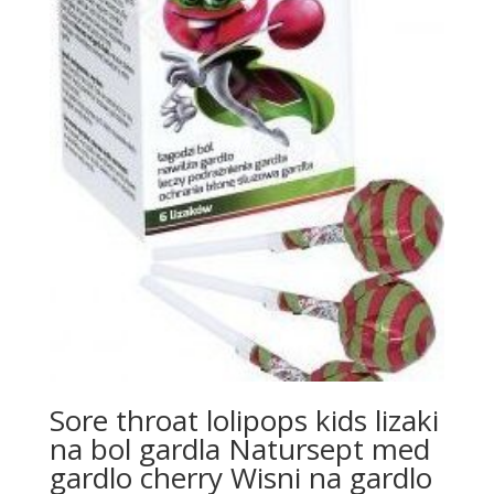
Sore throat lolipops kids lizaki
na bol gardla Natursept med
gardlo cherry Wisni na gardlo