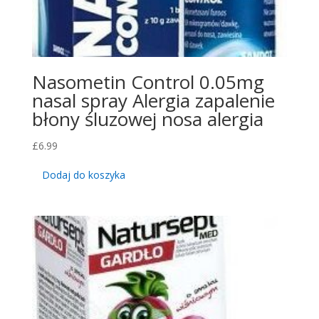
Nasometin Control 0.05mg
nasal spray Alergia zapalenie
błony śluzowej nosa alergia
£
6.99
Dodaj do koszyka