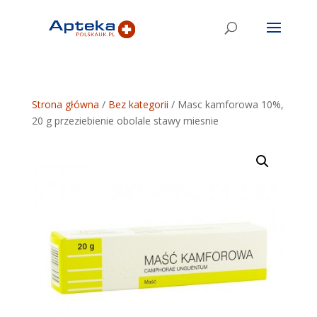
Strona główna
/
Bez kategorii
/ Masc kamforowa 10%,
20 g przeziebienie obolale stawy miesnie