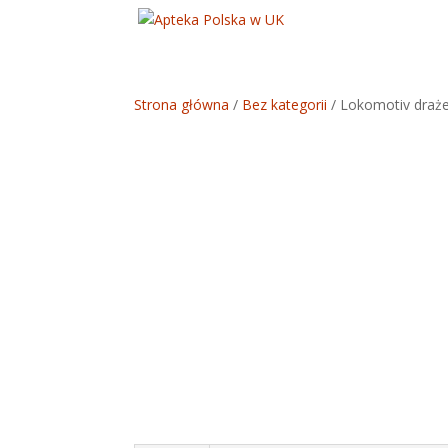
Strona główna
/
Bez kategorii
/ Lokomotiv drażet