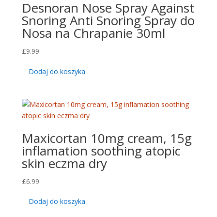
Desnoran Nose Spray Against
Snoring Anti Snoring Spray do
Nosa na Chrapanie 30ml
£
9.99
Dodaj do koszyka
Maxicortan 10mg cream, 15g
inflamation soothing atopic
skin eczma dry
£
6.99
Dodaj do koszyka