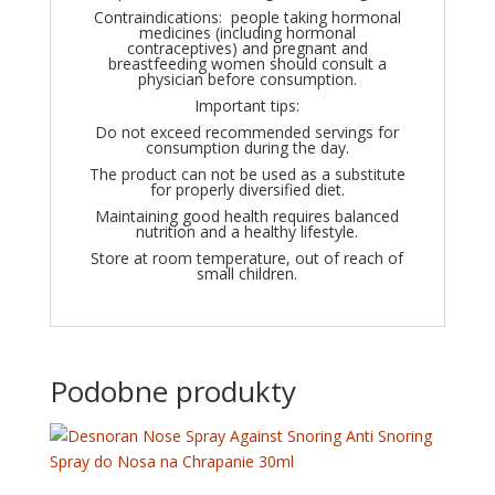
Contraindications: people taking hormonal
medicines (including hormonal
contraceptives) and pregnant and
breastfeeding women should consult a
physician before consumption.
Important tips:
Do not exceed recommended servings for
consumption during the day.
The product can not be used as a substitute
for properly diversified diet.
Maintaining good health requires balanced
nutrition and a healthy lifestyle.
Store at room temperature, out of reach of
small children.
Podobne produkty