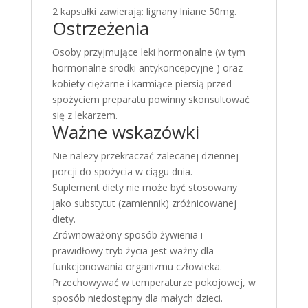
2 kapsułki zawierają: lignany lniane 50mg.
Ostrzeżenia
Osoby przyjmujące leki hormonalne (w tym
hormonalne srodki antykoncepcyjne ) oraz
kobiety ciężarne i karmiące piersią przed
spożyciem preparatu powinny skonsultować
się z lekarzem.
Ważne wskazówki
Nie należy przekraczać zalecanej dziennej
porcji do spożycia w ciągu dnia.
Suplement diety nie może być stosowany
jako substytut (zamiennik) zróżnicowanej
diety.
Zrównoważony sposób żywienia i
prawidłowy tryb życia jest ważny dla
funkcjonowania organizmu człowieka.
Przechowywać w temperaturze pokojowej, w
sposób niedostępny dla małych dzieci.