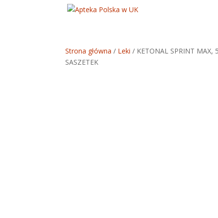
Strona główna
/
Leki
/ KETONAL SPRINT MAX,
SASZETEK