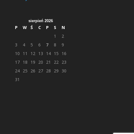
sierpień 2026
P
W
Ś
C
P
S
N
1
2
3
4
5
6
7
8
9
10
11
12
13
14
15
16
17
18
19
20
21
22
23
24
25
26
27
28
29
30
31