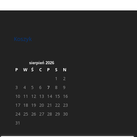
Koszyk
sierpień 2026
P
W
Ś
C
P
S
N
1
2
3
4
5
6
7
8
9
10
11
12
13
14
15
16
17
18
19
20
21
22
23
24
25
26
27
28
29
30
31