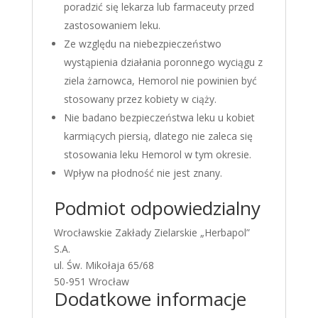
poradzić się lekarza lub farmaceuty przed
zastosowaniem leku.
Ze względu na niebezpieczeństwo
wystąpienia działania poronnego wyciągu z
ziela żarnowca, Hemorol nie powinien być
stosowany przez kobiety w ciąży.
Nie badano bezpieczeństwa leku u kobiet
karmiących piersią, dlatego nie zaleca się
stosowania leku Hemorol w tym okresie.
Wpływ na płodność nie jest znany.
Podmiot odpowiedzialny
Wrocławskie Zakłady Zielarskie „Herbapol”
S.A.
ul. Św. Mikołaja 65/68
50-951 Wrocław
Dodatkowe informacje