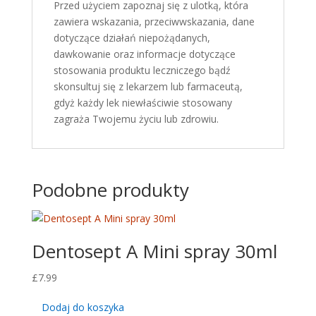
Przed użyciem zapoznaj się z ulotką, która
zawiera wskazania, przeciwwskazania, dane
dotyczące działań niepożądanych,
dawkowanie oraz informacje dotyczące
stosowania produktu leczniczego bądź
skonsultuj się z lekarzem lub farmaceutą,
gdyż każdy lek niewłaściwie stosowany
zagraża Twojemu życiu lub zdrowiu.
Podobne produkty
Dentosept A Mini spray 30ml
£
7.99
Dodaj do koszyka