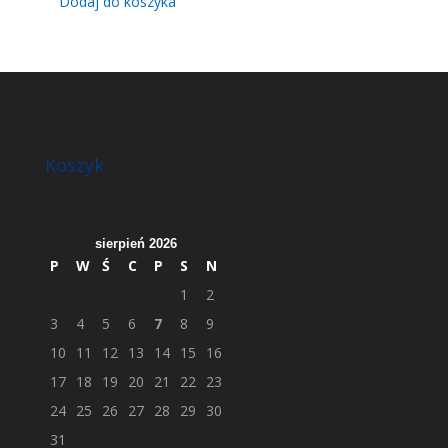
Dodaj do koszyka
Koszyk
sierpień 2026
P
W
Ś
C
P
S
N
1
2
3
4
5
6
7
8
9
10
11
12
13
14
15
16
17
18
19
20
21
22
23
24
25
26
27
28
29
30
31