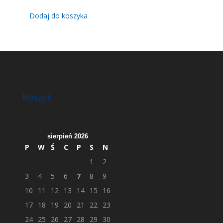
Dodaj do koszyka
Koszyk
sierpień 2026
P
W
Ś
C
P
S
N
1
2
3
4
5
6
7
8
9
10
11
12
13
14
15
16
17
18
19
20
21
22
23
24
25
26
27
28
29
30