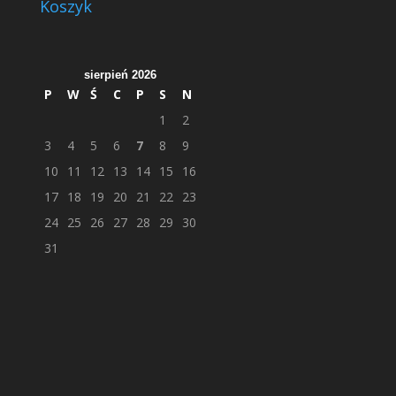
Koszyk
sierpień 2026
P
W
Ś
C
P
S
N
1
2
3
4
5
6
7
8
9
10
11
12
13
14
15
16
17
18
19
20
21
22
23
24
25
26
27
28
29
30
31