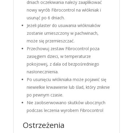
dniach oczekiwania należy zaaplikować
nowy wyrób Fibrocontrol na włókniak i
usunąć po 6 dniach.
Jeżeli plaster do usuwania włókniaków
zostanie umieszczony w pachwinach,
może się przemieszczać.
Przechowuj zestaw Fibrocontrol poza
zasięgiem dzieci, w temperaturze
pokojowej, z dala od bezpośredniego
nasłonecznienia.
Po usunięciu włókniaka może pojawić się
niewielkie krwawienie lub ślad, który zniknie
po pewnym czasie.
Nie zaobserwowano skutków ubocznych
podczas leczenia wyrobem Fibrocontrol
Ostrzeżenia