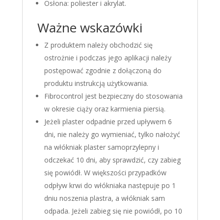
Osłona: poliester i akrylat.
Ważne wskazówki
Z produktem należy obchodzić się
ostrożnie i podczas jego aplikacji należy
postępować zgodnie z dołączoną do
produktu instrukcją użytkowania.
Fibrocontrol jest bezpieczny do stosowania
w okresie ciąży oraz karmienia piersią.
Jeżeli plaster odpadnie przed upływem 6
dni, nie należy go wymieniać, tylko nałożyć
na włókniak plaster samoprzylepny i
odczekać 10 dni, aby sprawdzić, czy zabieg
się powiódł. W większości przypadków
odpływ krwi do włókniaka następuje po 1
dniu noszenia plastra, a włókniak sam
odpada. Jeżeli zabieg się nie powiódł, po 10