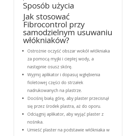
Sposób użycia
Jak stosować
Fibrocontrol przy
samodzielnym usuwaniu
włókniaków?
Ostrożnie oczyść obszar wokół włókniaka
za pomocą myjki i ciepłej wody, a
następnie osusz skórę.
Wyjmij aplikator i dopasuj wgłębienia
fioletowej części do strzałek
nadrukowanych na plastrze.
Dociśnij białą górę, aby plaster przecisnął
się przez środek plastra, aż do oporu.
Odciągnij aplikator, aby wyjąć plaster z
nośnika.
Umieść plaster na podstawie włókniaka w