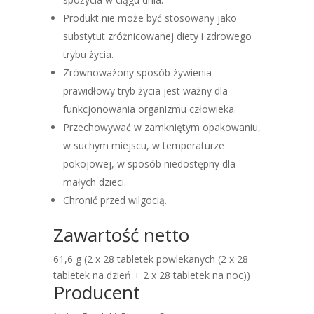
Produkt nie może być stosowany jako
substytut zróżnicowanej diety i zdrowego
trybu życia.
Zrównoważony sposób żywienia
prawidłowy tryb życia jest ważny dla
funkcjonowania organizmu człowieka.
Przechowywać w zamkniętym opakowaniu,
w suchym miejscu, w temperaturze
pokojowej, w sposób niedostępny dla
małych dzieci.
Chronić przed wilgocią.
Zawartość netto
61,6 g (2 x 28 tabletek powlekanych (2 x 28
tabletek na dzień + 2 x 28 tabletek na noc))
Producent