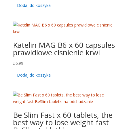
Dodaj do koszyka
Katelin MAG B6 x 60 capsules
prawidlowe cisnienie krwi
£
6.99
Dodaj do koszyka
Be Slim Fast x 60 tablets, the
best way to lose weight fast