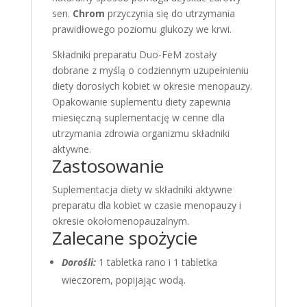
sen.
Chrom
przyczynia się do utrzymania
prawidłowego poziomu glukozy we krwi.
Składniki preparatu Duo-FeM zostały
dobrane z myślą o codziennym uzupełnieniu
diety dorosłych kobiet w okresie menopauzy.
Opakowanie suplementu diety zapewnia
miesięczną suplementację w cenne dla
utrzymania zdrowia organizmu składniki
aktywne.
Zastosowanie
Suplementacja diety w składniki aktywne
preparatu dla kobiet w czasie menopauzy i
okresie okołomenopauzalnym.
Zalecane spożycie
Dorośli:
1 tabletka rano i 1 tabletka
wieczorem, popijając wodą.