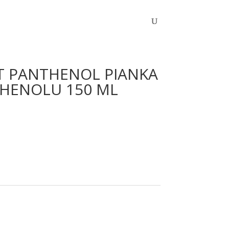
 PANTHENOL PIANKA
HENOLU 150 ML