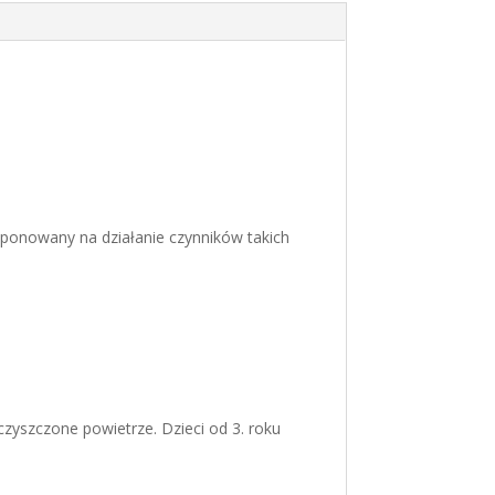
ponowany na działanie czynników takich
czyszczone powietrze. Dzieci od 3. roku