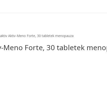
aktiv Aktiv-Meno Forte, 30 tabletek menopauza
iv-Meno Forte, 30 tabletek men