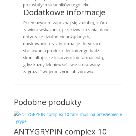
pozostałych składników tego leku.
Dodatkowe informacje
Przed użyciem zapoznaj się z ulotką, która
zawiera wskazania, przeciwwskazania, dane
dotyczące działań niepożądanych,
dawkowanie oraz informacje dotyczące
stosowania produktu leczniczego bądź
skonsultuj się z lekarzem lub farmaceutą,
gdyż każdy lek niewłaściwie stosowany
zagraża Twojemu życiu lub zdrowiu.
Podobne produkty
ANTYGRYPIN complex 10