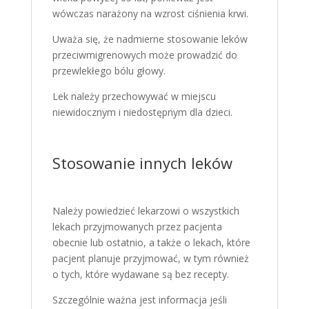
wówczas narażony na wzrost ciśnienia krwi.
Uważa się, że nadmierne stosowanie leków
przeciwmigrenowych może prowadzić do
przewlekłego bólu głowy.
Lek należy przechowywać w miejscu
niewidocznym i niedostępnym dla dzieci.
Stosowanie innych leków
Należy powiedzieć lekarzowi o wszystkich
lekach przyjmowanych przez pacjenta
obecnie lub ostatnio, a także o lekach, które
pacjent planuje przyjmować, w tym również
o tych, które wydawane są bez recepty.
Szczególnie ważna jest informacja jeśli