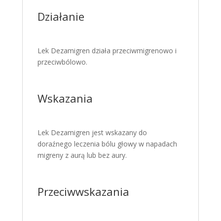
Działanie
Lek Dezamigren działa przeciwmigrenowo i
przeciwbólowo.
Wskazania
Lek Dezamigren jest wskazany do
doraźnego leczenia bólu głowy w napadach
migreny z aurą lub bez aury.
Przeciwwskazania