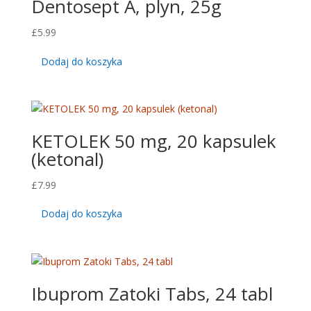
Dentosept A, plyn, 25g
£
5.99
Dodaj do koszyka
KETOLEK 50 mg, 20 kapsulek
(ketonal)
£
7.99
Dodaj do koszyka
Ibuprom Zatoki Tabs, 24 tabl