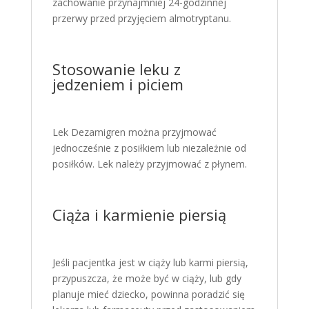
zachowanie przynajmniej 24-godzinnej
przerwy przed przyjęciem almotryptanu.
Stosowanie leku z
jedzeniem i piciem
Lek Dezamigren można przyjmować
jednocześnie z posiłkiem lub niezależnie od
posiłków. Lek należy przyjmować z płynem.
Ciąża i karmienie piersią
Jeśli pacjentka jest w ciąży lub karmi piersią,
przypuszcza, że może być w ciąży, lub gdy
planuje mieć dziecko, powinna poradzić się