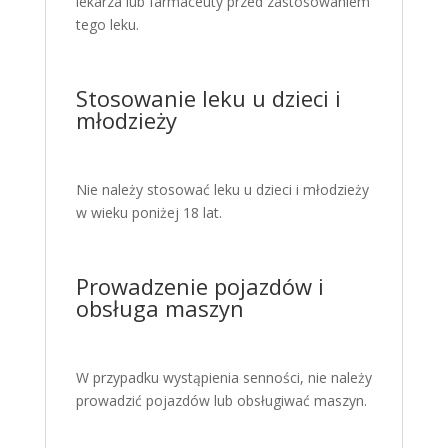
lekarza lub farmaceuty przed zastosowaniem
tego leku.
Stosowanie leku u dzieci i
młodzieży
Nie należy stosować leku u dzieci i młodzieży
w wieku poniżej 18 lat.
Prowadzenie pojazdów i
obsługa maszyn
W przypadku wystąpienia senności, nie należy
prowadzić pojazdów lub obsługiwać maszyn.