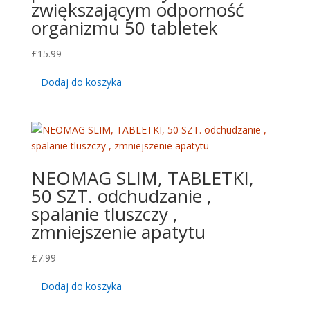
zwiększającym odporność
organizmu 50 tabletek
£
15.99
Dodaj do koszyka
NEOMAG SLIM, TABLETKI,
50 SZT. odchudzanie ,
spalanie tluszczy ,
zmniejszenie apatytu
£
7.99
Dodaj do koszyka