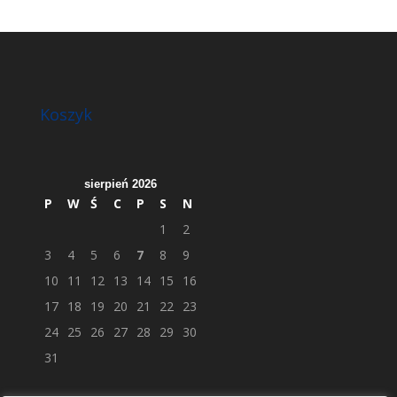
Koszyk
sierpień 2026
P
W
Ś
C
P
S
N
1
2
3
4
5
6
7
8
9
10
11
12
13
14
15
16
17
18
19
20
21
22
23
24
25
26
27
28
29
30
31