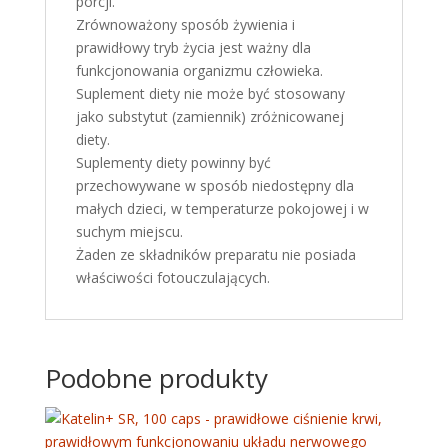
porcji.
Zrównoważony sposób żywienia i
prawidłowy tryb życia jest ważny dla
funkcjonowania organizmu człowieka.
Suplement diety nie może być stosowany
jako substytut (zamiennik) zróżnicowanej
diety.
Suplementy diety powinny być
przechowywane w sposób niedostępny dla
małych dzieci, w temperaturze pokojowej i w
suchym miejscu.
Żaden ze składników preparatu nie posiada
właściwości fotouczulających.
Podobne produkty