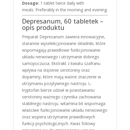
Dosage:
1 tablet twice daily with
meals. Preferably in the morning and evening.
Depresanum, 60 tabletek –
opis produktu
Preparat Depresanum zawiera innowacyjne,
starannie wyselekcjonowane składniki, które
wspomagają prawidłowe funkcjonowanie
układu nerwowego i utrzymanie dobrego
samopoczucia. Ekstrakt z kwiatu szafranu
wpływa na stężenie serotoniny oraz
dopaminy, które mają ważne znaczenie w
utrzymaniu pozytywnego nastroju. L-
tryptofan bierze udział w powstawaniu
serotoniny ważnego czynnika zachowania
stabilnego nastroju. witamina b6 wspomaga
właściwe funkcjonowanie układu nerwowego
oraz wspiera utrzymanie prawidłowych
funkcji psychologicznych. Kwas foliowy