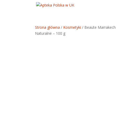
Strona główna
/
Kosmetyki
/ Beaute Marrakech 
Naturalne – 100 g