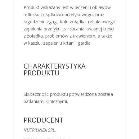
Produkt wskazany jest w leczeniu objawów
refluksu żołądkowo-przełykowego, oraz
łagodzeniu zgagi, bólu żołądka, refluksowego
zapalenia przełyku, zarzucania kwaśnej treści
z żołądka, problemów z trawieniem, a także
w kaszlu, zapaleniu krtani i gardła
CHARAKTERYSTYKA
PRODUKTU
Skuteczność produktu potwierdzona została
badaniami klinicznymi.
PRODUCENT
NUTRILINEA SRL.