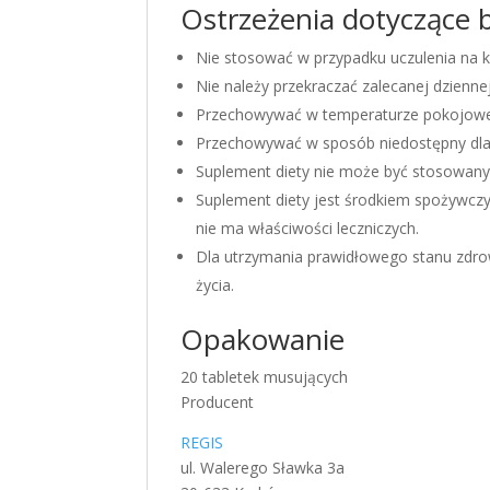
Ostrzeżenia dotyczące 
Nie stosować w przypadku uczulenia na k
Nie należy przekraczać zalecanej dziennej
Przechowywać w temperaturze pokojowe
Przechowywać w sposób niedostępny dla 
Suplement diety nie może być stosowany 
Suplement diety jest środkiem spożywczy
nie ma właściwości leczniczych.
Dla utrzymania prawidłowego stanu zdrow
życia.
Opakowanie
20 tabletek musujących
Producent
REGIS
ul. Walerego Sławka 3a