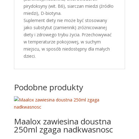
pirydoksyny (wit. B6), siarczan miedzi (źródło
miedzi), D-biotyna.
Suplement diety nie może być stosowany
jako substytut (zamiennik) zróżnicowanej
diety i zdrowego trybu życia. Przechowywać
w temperaturze pokojowej, w suchym
miejscu, w sposób niedostępny dla małych
dzieci.
Podobne produkty
Maalox zawiesina doustna
250ml zgaga nadkwasnosc